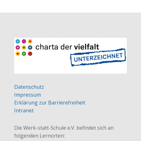
Datenschutz
Impressum
Erklärung zur Barrierefreiheit
Intranet
Die Werk-statt-Schule e.V. befindet sich an
folgenden Lernorten: