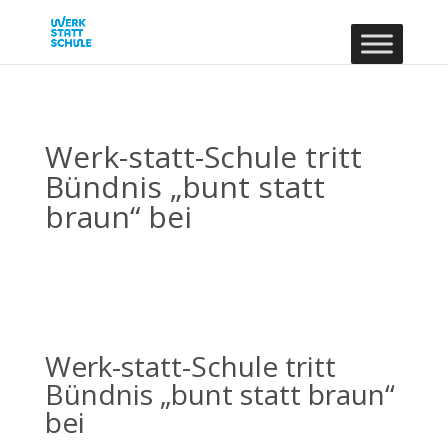
Werk-statt-Schule tritt
Bündnis „bunt statt
braun“ bei
Werk-statt-Schule tritt
Bündnis „bunt statt braun“
bei