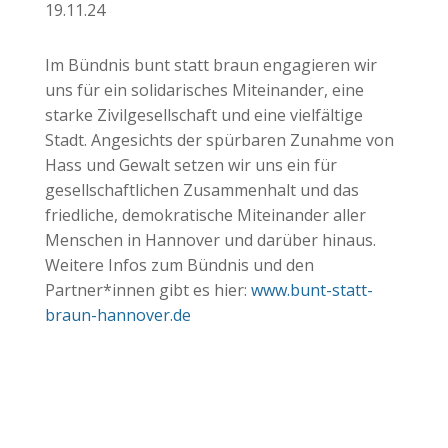
19.11.24
Im Bündnis bunt statt braun engagieren wir
uns für ein solidarisches Miteinander, eine
starke Zivilgesellschaft und eine vielfältige
Stadt. Angesichts der spürbaren Zunahme von
Hass und Gewalt setzen wir uns ein für
gesellschaftlichen Zusammenhalt und das
friedliche, demokratische Miteinander aller
Menschen in Hannover und darüber hinaus.
Weitere Infos zum Bündnis und den
Partner*innen gibt es hier:
www.bunt-statt-
braun-hannover.de