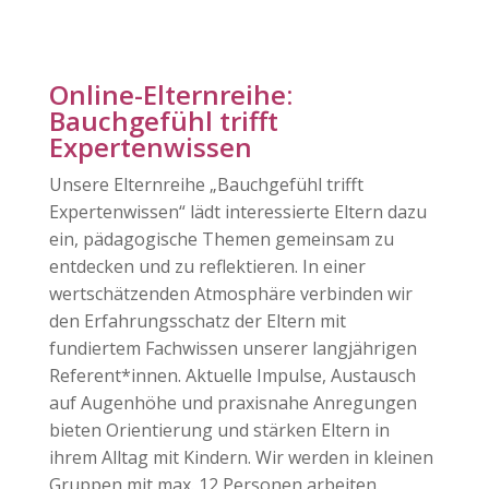
Online-Elternreihe:
Bauchgefühl trifft
Expertenwissen
Unsere Elternreihe „Bauchgefühl trifft
Expertenwissen“ lädt interessierte Eltern dazu
ein, pädagogische Themen gemeinsam zu
entdecken und zu reflektieren. In einer
wertschätzenden Atmosphäre verbinden wir
den Erfahrungsschatz der Eltern mit
fundiertem Fachwissen unserer langjährigen
Referent*innen. Aktuelle Impulse, Austausch
auf Augenhöhe und praxisnahe Anregungen
bieten Orientierung und stärken Eltern in
ihrem Alltag mit Kindern. Wir werden in kleinen
Gruppen mit max. 12 Personen arbeiten.