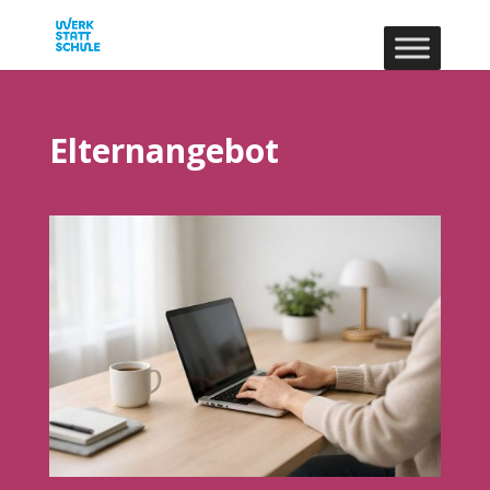
Elternangebot