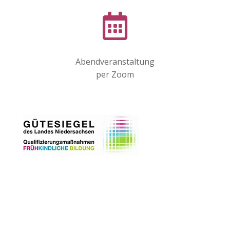

Abendveranstaltung
per Zoom