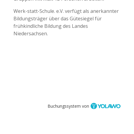
Werk-statt-Schule. e.V. verfügt als anerkannter
Bildungsträger über das Gütesiegel für
frühkindliche Bildung des Landes
Niedersachsen.
Buchungssystem von