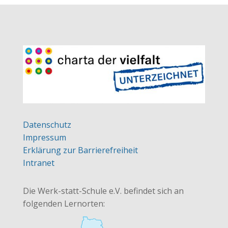
Datenschutz
Impressum
Erklärung zur Barrierefreiheit
Intranet
Die Werk-statt-Schule e.V. befindet sich an
folgenden Lernorten: