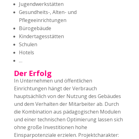
Jugendwerkstätten
Gesundheits-, Alten- und
Pflegeeinrichtungen
Bürogebäude
Kindertagesstätten
Schulen
Hotels
…
Der Erfolg
In Unternehmen und öffentlichen
Einrichtungen hängt der Verbrauch
hauptsächlich von der Nutzung des Gebäudes
und dem Verhalten der Mitarbeiter ab. Durch
die Kombination aus pädagogischen Modulen
und einer technischen Optimierung lassen sich
ohne große Investitionen hohe
Einsparpotenziale erzielen. Projektcharakter: