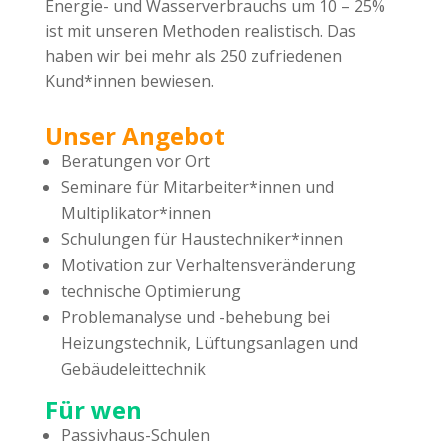
Energie- und Wasserverbrauchs um 10 – 25%
ist mit unseren Methoden realistisch. Das
haben wir bei mehr als 250 zufriedenen
Kund*innen bewiesen.
Unser Angebot
Beratungen vor Ort
Seminare für Mitarbeiter*innen und
Multiplikator*innen
Schulungen für Haustechniker*innen
Motivation zur Verhaltensveränderung
technische Optimierung
Problemanalyse und -behebung bei
Heizungstechnik, Lüftungsanlagen und
Gebäudeleittechnik
Für wen
Passivhaus-Schulen