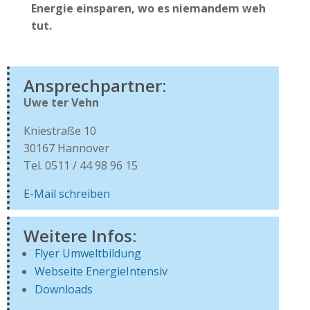
Energie einsparen, wo es niemandem weh
tut.
Ansprechpartner:
Uwe ter Vehn
Kniestraße 10
30167 Hannover
Tel. 0511 / 44 98 96 15
E-Mail schreiben
Weitere Infos:
Flyer Umweltbildung
Webseite EnergieIntensiv
Downloads