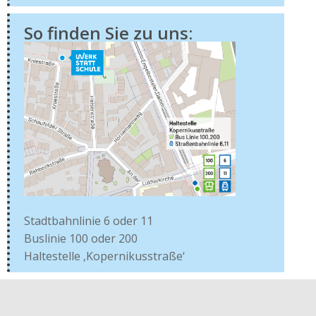
So finden Sie zu uns:
Stadtbahnlinie 6 oder 11
Buslinie 100 oder 200
Haltestelle ‚Kopernikusstraße‘