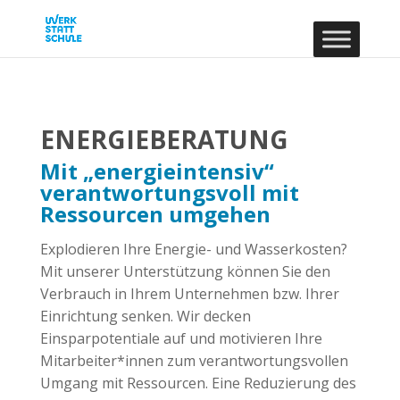
ENERGIEBERATUNG
Mit „energieintensiv“
verantwortungsvoll mit
Ressourcen umgehen
Explodieren Ihre Energie- und Wasserkosten?
Mit unserer Unterstützung können Sie den
Verbrauch in Ihrem Unternehmen bzw. Ihrer
Einrichtung senken. Wir decken
Einsparpotentiale auf und motivieren Ihre
Mitarbeiter*innen zum verantwortungsvollen
Umgang mit Ressourcen. Eine Reduzierung des