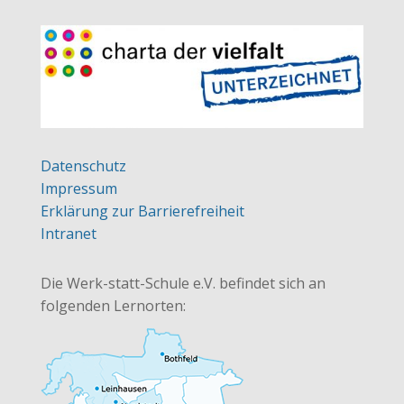
Datenschutz
Impressum
Erklärung zur Barrierefreiheit
Intranet
Die Werk-statt-Schule e.V. befindet sich an
folgenden Lernorten: