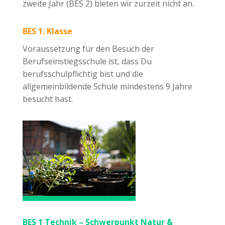
zweite Jahr (BES 2) bieten wir zurzeit nicht an.
BES 1. Klasse
Voraussetzung für den Besuch der
Berufseinstiegsschule ist, dass Du
berufsschulpflichtig bist und die
allgemeinbildende Schule mindestens 9 Jahre
besucht hast.
BES 1 Technik – Schwerpunkt Natur &