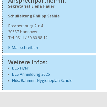
Ansprechpartner*in:
Sekretariat Elena Hauer
Schulleitung Philipp Stähle
Roschersburg 2 + 4
30657 Hannover
Tel. 0511 / 60 60 98 12
E-Mail schreiben
Weitere Infos:
BES Flyer
BES Anmeldung 2026
Nds. Rahmen-Hygieneplan Schule