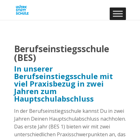
Berufseinstiegsschule
(BES)
In unserer
Berufseinstiegsschule mit
viel Praxisbezug in zwei
Jahren zum
Hauptschulabschluss
In der Berufseinstiegsschule kannst Du in zwei
Jahren Deinen Hauptschulabschluss nachholen.
Das erste Jahr (BES 1) bieten wir mit zwei
unterschiedlichen Praxisschwerpunkten an, das