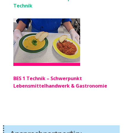
Technik
BES 1 Technik – Schwerpunkt
Lebensmittelhandwerk & Gastronomie