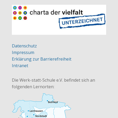
Datenschutz
Impressum
Erklärung zur Barrierefreiheit
Intranet
Die Werk-statt-Schule e.V. befindet sich an
folgenden Lernorten: